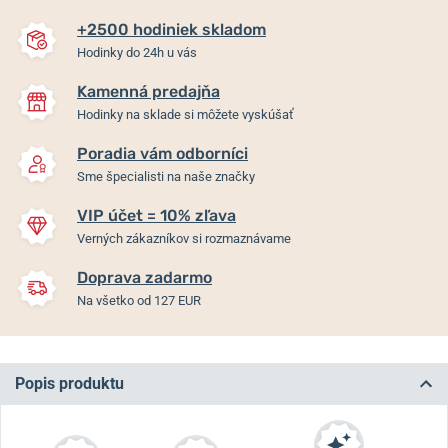
+2500 hodiniek skladom
Hodinky do 24h u vás
Kamenná predajňa
Hodinky na sklade si môžete vyskúšať
Poradia vám odborníci
Sme špecialisti na naše značky
VIP účet = 10% zľava
Verných zákazníkov si rozmaznávame
Doprava zadarmo
Na všetko od 127 EUR
Popis produktu