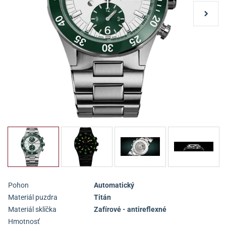
Pohon
Automatický
Materiál puzdra
Titán
Materiál sklíčka
Zafírové - antireflexné
Hmotnosť