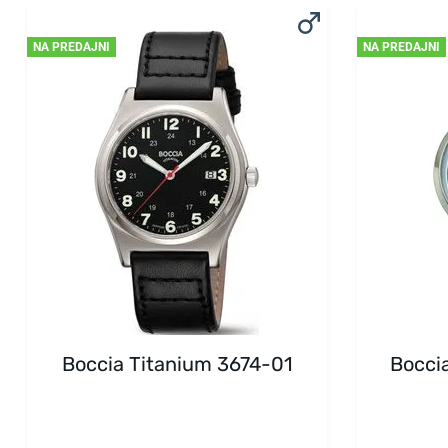
NA PREDAJNI
NA PREDAJNI
Boccia Titanium 3674-01
Bocci