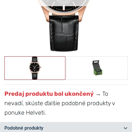
Predaj produktu bol ukončený
→ To
nevadí, skúste ďalšie podobné produkty v
ponuke Helveti.
Podobné produkty