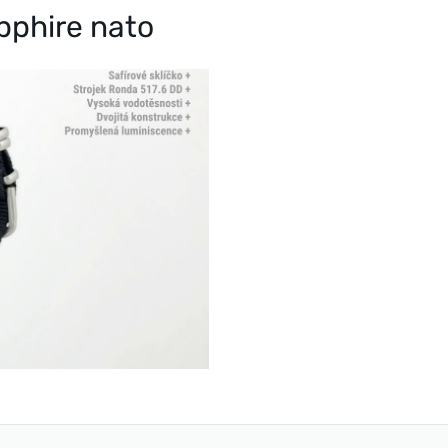
pphire nato