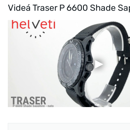
Videá Traser P 6600 Shade Sa