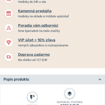
Hodinky do 24h u vás
Kamenná predajňa
Hodinky na sklade si môžete vyskúšať
Poradia vám odborníci
Sme špecialisti na naše značky
VIP účet = 10% zľava
Verných zákazníkov si rozmaznávame
Doprava zadarmo
Na všetko od 127 EUR
Popis produktu
MATERIÁL PUZDRA