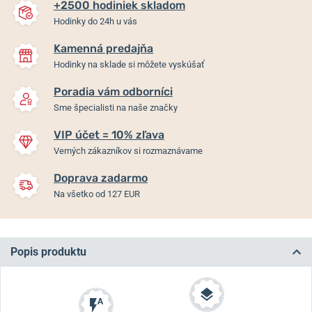
+2500 hodiniek skladom
Hodinky do 24h u vás
Kamenná predajňa
Hodinky na sklade si môžete vyskúšať
Poradia vám odborníci
Sme špecialisti na naše značky
VIP účet = 10% zľava
Verných zákazníkov si rozmaznávame
Doprava zadarmo
Na všetko od 127 EUR
Popis produktu