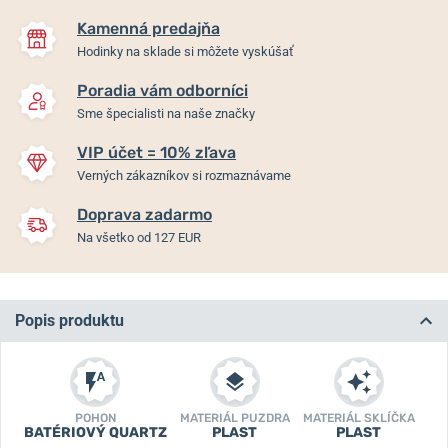
Kamenná predajňa
Hodinky na sklade si môžete vyskúšať
Poradia vám odborníci
Sme špecialisti na naše značky
VIP účet = 10% zľava
Verných zákazníkov si rozmaznávame
Doprava zadarmo
Na všetko od 127 EUR
Popis produktu
POHON
MATERIÁL PUZDRA
MATERIÁL SKLÍČKA
BATÉRIOVÝ QUARTZ
PLAST
PLAST